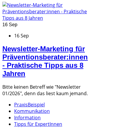
16 Sep
16 Sep
Newsletter-Marketing für
Präventionsberater:innen
- Praktische Tipps aus 8
Jahren
Bitte keinen Betreff wie "Newsletter
01/2026", denn das liest kaum jemand.
PraxisBeispiel
Kommunikation
Information
Tipps für ExpertInnen