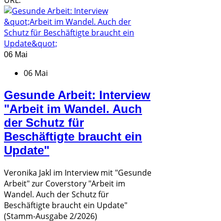
URL:
06 Mai
06 Mai
Gesunde Arbeit: Interview
"Arbeit im Wandel. Auch
der Schutz für
Beschäftigte braucht ein
Update"
Veronika Jakl im Interview mit "Gesunde
Arbeit" zur Coverstory "Arbeit im
Wandel. Auch der Schutz für
Beschäftigte braucht ein Update"
(Stamm-Ausgabe 2/2026)