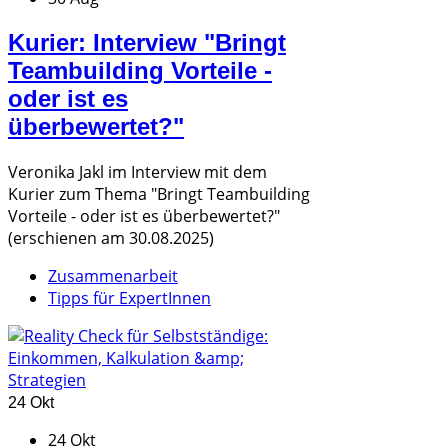
Kurier: Interview "Bringt
Teambuilding Vorteile -
oder ist es
überbewertet?"
Veronika Jakl im Interview mit dem
Kurier zum Thema "Bringt Teambuilding
Vorteile - oder ist es überbewertet?"
(erschienen am 30.08.2025)
Zusammenarbeit
Tipps für ExpertInnen
24 Okt
24 Okt