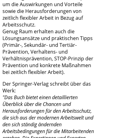
um die Auswirkungen und Vorteile
sowie die Herausforderungen von
zeitlich flexibler Arbeit in Bezug auf
Arbeitsschutz.
Genug Raum erhalten auch die
Lösungsansätze und praktischen Tipps
(Primär-, Sekundär- und Tertiär-
Prävention, Verhaltens- und
Verhältnisprävention, STOP-Prinzip der
Prävention und konkrete Maßnahmen
bei zeitlich flexibler Arbeit).
Der Springer-Verlag schreibt über das
Werk:
"
Das Buch bietet einen detaillierten
Überblick über die Chancen und
Herausforderungen für den Arbeitsschutz,
die sich aus der modernen Arbeitswelt und
den sich ständig ändernden
Arbeitsbedingungen für die Mitarbeitenden