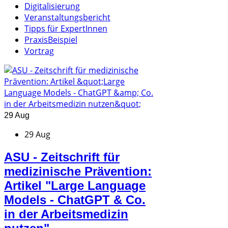
Digitalisierung
Veranstaltungsbericht
Tipps für ExpertInnen
PraxisBeispiel
Vortrag
29 Aug
29 Aug
ASU - Zeitschrift für
medizinische Prävention:
Artikel "Large Language
Models - ChatGPT & Co.
in der Arbeitsmedizin