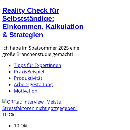
Reality Check für
Selbstständige:
Einkommen, Kalkulation
& Strategien
Ich habe im Spätsommer 2025 eine
große Branchenstudie gemacht!
Tipps für ExpertInnen
PraxisBeispiel
Produktivität
Arbeitsgestaltung
Motivation
10 Okt
10 Okt