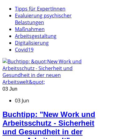
Tipps für ExpertInnen
Evaluierung psychischer
Belastungen
Maßnahmen
Arbeitsgestaltung
Digitalisierung
Covid19
03 Jun
03 Jun
Buchtipp: "New Work und
Arbeitsschutz - Sicherheit
und Gesundheit in der