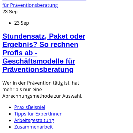
23 Sep
23 Sep
Stundensatz, Paket oder
Ergebnis? So rechnen
Profis ab -
Geschäftsmodelle für
Präventionsberatung
Wer in der Prävention tätig ist, hat
mehr als nur eine
Abrechnungsmethode zur Auswahl.
PraxisBeispiel
Tipps für ExpertInnen
Arbeitsgestaltung
Zusammenarbeit