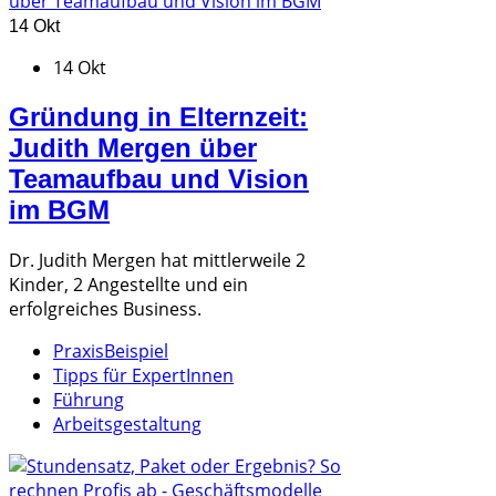
14 Okt
14 Okt
Gründung in Elternzeit:
Judith Mergen über
Teamaufbau und Vision
im BGM
Dr. Judith Mergen hat mittlerweile 2
Kinder, 2 Angestellte und ein
erfolgreiches Business.
PraxisBeispiel
Tipps für ExpertInnen
Führung
Arbeitsgestaltung