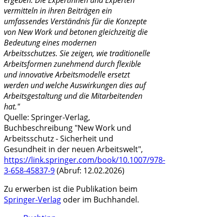
ergeben. Die Expertinnen und Experten
vermitteln in ihren Beiträgen ein
umfassendes Verständnis für die Konzepte
von New Work und betonen gleichzeitig die
Bedeutung eines modernen
Arbeitsschutzes. Sie zeigen, wie traditionelle
Arbeitsformen zunehmend durch flexible
und innovative Arbeitsmodelle ersetzt
werden und welche Auswirkungen dies auf
Arbeitsgestaltung und die Mitarbeitenden
hat."
Quelle: Springer-Verlag,
Buchbeschreibung "New Work und
Arbeitsschutz - Sicherheit und
Gesundheit in der neuen Arbeitswelt",
https://link.springer.com/book/10.1007/978-
3-658-45837-9
(Abruf: 12.02.2026)
Zu erwerben ist die Publikation beim
Springer-Verlag
oder im Buchhandel.