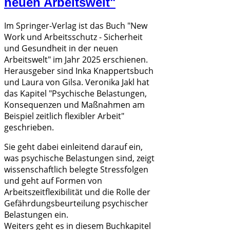
neuen Arbeitswelt"
Im Springer-Verlag ist das Buch "New
Work und Arbeitsschutz - Sicherheit
und Gesundheit in der neuen
Arbeitswelt" im Jahr 2025 erschienen.
Herausgeber sind Inka Knappertsbuch
und Laura von Gilsa. Veronika Jakl hat
das Kapitel "Psychische Belastungen,
Konsequenzen und Maßnahmen am
Beispiel zeitlich flexibler Arbeit"
geschrieben.
Sie geht dabei einleitend darauf ein,
was psychische Belastungen sind, zeigt
wissenschaftlich belegte Stressfolgen
und geht auf Formen von
Arbeitszeitflexibilität und die Rolle der
Gefährdungsbeurteilung psychischer
Belastungen ein.
Weiters geht es in diesem Buchkapitel