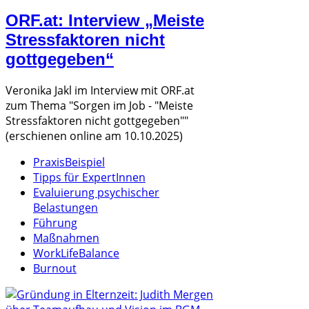
ORF.at: Interview „Meiste
Stressfaktoren nicht
gottgegeben“
Veronika Jakl im Interview mit ORF.at
zum Thema "Sorgen im Job - "Meiste
Stressfaktoren nicht gottgegeben""
(erschienen online am 10.10.2025)
PraxisBeispiel
Tipps für ExpertInnen
Evaluierung psychischer
Belastungen
Führung
Maßnahmen
WorkLifeBalance
Burnout