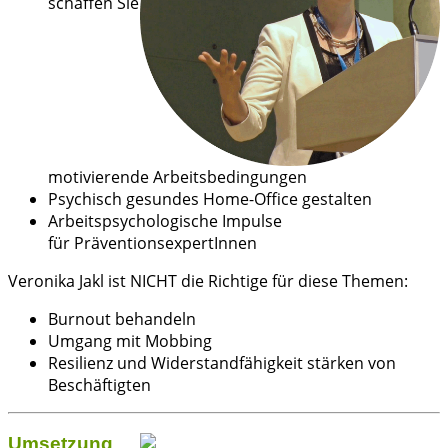
schaffen Sie
motivierende Arbeitsbedingungen
Psychisch gesundes Home-Office gestalten
Arbeitspsychologische Impulse
für PräventionsexpertInnen
Veronika Jakl ist NICHT die Richtige für diese Themen:
Burnout behandeln
Umgang mit Mobbing
Resilienz und Widerstandfähigkeit stärken von
Beschäftigten
Umsetzung