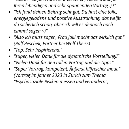
Ihren lebendigen und sehr spannenden Vortrag :) !"
"Ich fand deinen Beitrag sehr gut. Du hast eine tolle,
energiegeladene und positive Ausstrahlung, das weißt
du sicherlich schon, aber ich will es dennoch noch
einmal sagen ;-)"
"Also ich muss sagen, Frau Jakl macht das wirklich gut."
(Ralf Peschek, Partner bei Wolf Theiss)
"Top. Sehr inspirierend."
"super, vielen Dank für die dynamische Vorstellung!!"
"Vielen Dank für den tollen Vortrag und die Tipps!"
"
Super Vortrag, kompetent. Äußerst hilfreicher Input."
(Vortrag im Jänner 2023 in Zürich zum Thema
"Psychosoziale Risiken messen und verändern")