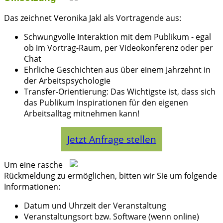
Das zeichnet Veronika Jakl als Vortragende aus:
Schwungvolle Interaktion mit dem Publikum - egal
ob im Vortrag-Raum, per Videokonferenz oder per
Chat
Ehrliche Geschichten aus über einem Jahrzehnt in
der Arbeitspsychologie
Transfer-Orientierung: Das Wichtigste ist, dass sich
das Publikum Inspirationen für den eigenen
Arbeitsalltag mitnehmen kann!
Jetzt Anfrage stellen
Um eine rasche
Rückmeldung zu ermöglichen, bitten wir Sie um folgende
Informationen:
Datum und Uhrzeit der Veranstaltung
Veranstaltungsort bzw. Software (wenn online)