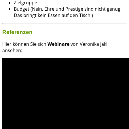
Zielgruppe
Budget (Nein, Ehre und Prestige sind nicht genug.
Das bringt kein Essen auf den Tisch.)
Referenzen
Hier können Sie sich
Webinare
von Veronika Jakl
ansehen: