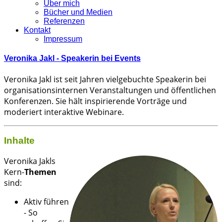
Über mich
Bücher und Medien
Referenzen
Kontakt
Impressum
Veronika Jakl - Speakerin bei Events
Veronika Jakl ist seit Jahren vielgebuchte Speakerin bei
organisationsinternen Veranstaltungen und öffentlichen
Konferenzen. Sie hält inspirierende Vorträge und
moderiert interaktive Webinare.
Inhalte
Veronika Jakls
Kern-
Themen
sind:
Aktiv führen
- So