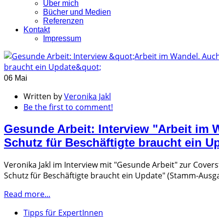
Über mich
Bücher und Medien
Referenzen
Kontakt
Impressum
06 Mai
Written by
Veronika Jakl
Be the first to comment!
Gesunde Arbeit: Interview "Arbeit im 
Schutz für Beschäftigte braucht ein U
Veronika Jakl im Interview mit "Gesunde Arbeit" zur Cover
Schutz für Beschäftigte braucht ein Update" (Stamm-Ausg
Read more...
Tipps für ExpertInnen