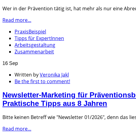
Wer in der Prävention tätig ist, hat mehr als nur eine A
Read more...
PraxisBeispiel
Tipps für ExpertInnen
Arbeitsgestaltung
Zusammenarbeit
16 Sep
Written by
Veronika Jakl
Be the first to comment!
Newsletter-Marketing für Präventionsb
Praktische Tipps aus 8 Jahren
Bitte keinen Betreff wie "Newsletter 01/2026", denn das li
Read more...