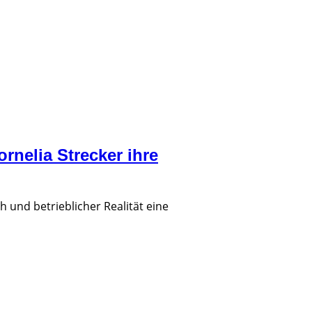
rnelia Strecker ihre
und betrieblicher Realität eine