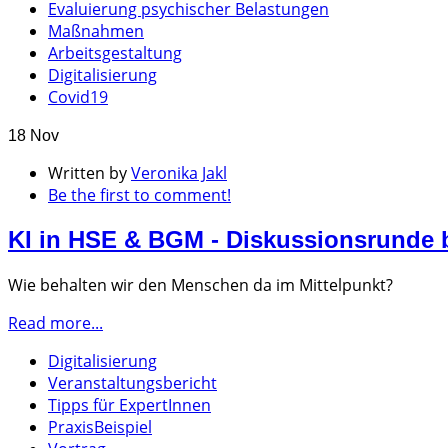
Evaluierung psychischer Belastungen
Maßnahmen
Arbeitsgestaltung
Digitalisierung
Covid19
18 Nov
Written by
Veronika Jakl
Be the first to comment!
KI in HSE & BGM - Diskussionsrunde 
Wie behalten wir den Menschen da im Mittelpunkt?
Read more...
Digitalisierung
Veranstaltungsbericht
Tipps für ExpertInnen
PraxisBeispiel