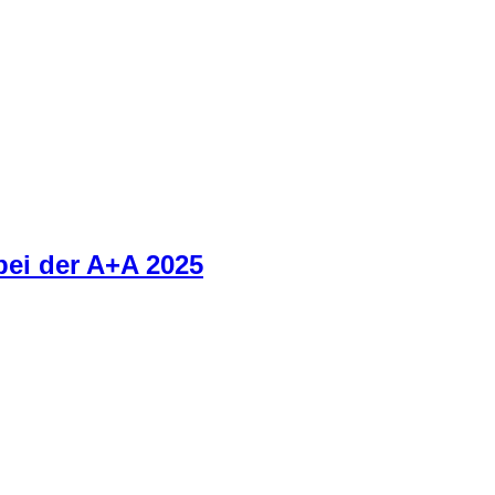
bei der A+A 2025