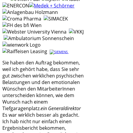
Sie haben den Auftrag bekommen,
weil ich gehört habe, dass Sie sehr
gut zwischen wirklichen psychischen
Belastungen und den emotionalen
Wünschen den MitarbeiterInnen
unterscheiden können, wie dem
Wunsch nach einem
Tiefgaragenplatz.
ein Generaldirektor
Es war wirklich besser als gedacht.
Ich hab nicht nur einfach einen
Ergebnisbericht bekommen,