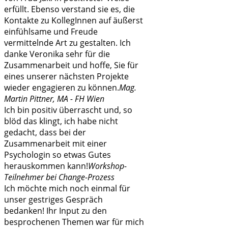
erfüllt. Ebenso verstand sie es, die
Kontakte zu KollegInnen auf äußerst
einfühlsame und Freude
vermittelnde Art zu gestalten. Ich
danke Veronika sehr für die
Zusammenarbeit und hoffe, Sie für
eines unserer nächsten Projekte
wieder engagieren zu können.
Mag.
Martin Pittner, MA - FH Wien
Ich bin positiv überrascht und, so
blöd das klingt, ich habe nicht
gedacht, dass bei der
Zusammenarbeit mit einer
Psychologin so etwas Gutes
herauskommen kann!
Workshop-
Teilnehmer bei Change-Prozess
Ich möchte mich noch einmal für
unser gestriges Gespräch
bedanken! Ihr Input zu den
besprochenen Themen war für mich