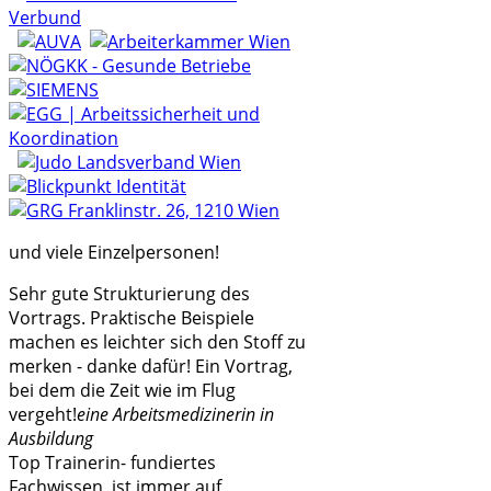
und viele Einzelpersonen!
Sehr gute Strukturierung des
Vortrags. Praktische Beispiele
machen es leichter sich den Stoff zu
merken - danke dafür! Ein Vortrag,
bei dem die Zeit wie im Flug
vergeht!
eine Arbeitsmedizinerin in
Ausbildung
Top Trainerin- fundiertes
Fachwissen, ist immer auf