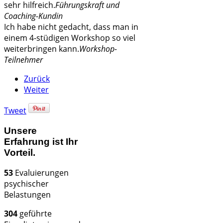
sehr hilfreich.
Führungskraft und
Coaching-Kundin
Ich habe nicht gedacht, dass man in
einem 4-stüdigen Workshop so viel
weiterbringen kann.
Workshop-
Teilnehmer
Zurück
Weiter
Tweet
Unsere
Erfahrung ist Ihr
Vorteil.
53
Evaluierungen
psychischer
Belastungen
304
geführte