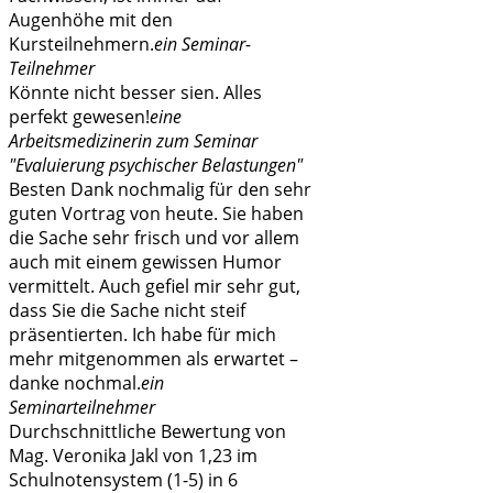
Augenhöhe mit den
Kursteilnehmern.
ein Seminar-
Teilnehmer
Könnte nicht besser sien. Alles
perfekt gewesen!
eine
Arbeitsmedizinerin zum Seminar
"Evaluierung psychischer Belastungen"
Besten Dank nochmalig für den sehr
guten Vortrag von heute. Sie haben
die Sache sehr frisch und vor allem
auch mit einem gewissen Humor
vermittelt. Auch gefiel mir sehr gut,
dass Sie die Sache nicht steif
präsentierten. Ich habe für mich
mehr mitgenommen als erwartet –
danke nochmal.
ein
Seminarteilnehmer
Durchschnittliche Bewertung von
Mag. Veronika Jakl von 1,23 im
Schulnotensystem (1-5) in 6