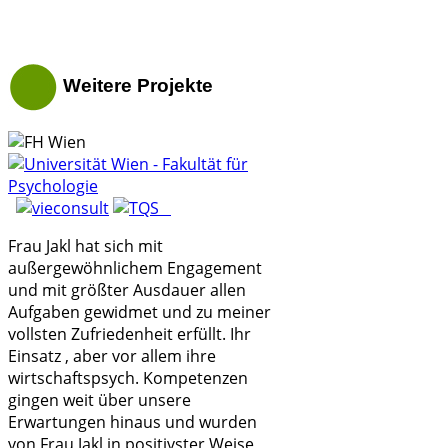
Weitere Projekte
Frau Jakl hat sich mit
außergewöhnlichem Engagement
und mit größter Ausdauer allen
Aufgaben gewidmet und zu meiner
vollsten Zufriedenheit erfüllt. Ihr
Einsatz , aber vor allem ihre
wirtschaftspsych. Kompetenzen
gingen weit über unsere
Erwartungen hinaus und wurden
von Frau Jakl in positivster Weise