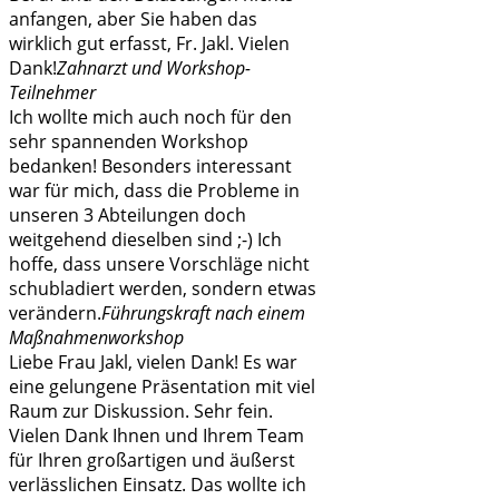
anfangen, aber Sie haben das
wirklich gut erfasst, Fr. Jakl. Vielen
Dank!
Zahnarzt und Workshop-
Teilnehmer
Ich wollte mich auch noch für den
sehr spannenden Workshop
bedanken! Besonders interessant
war für mich, dass die Probleme in
unseren 3 Abteilungen doch
weitgehend dieselben sind ;-) Ich
hoffe, dass unsere Vorschläge nicht
schubladiert werden, sondern etwas
verändern.
Führungskraft nach einem
Maßnahmenworkshop
Liebe Frau Jakl, vielen Dank! Es war
eine gelungene Präsentation mit viel
Raum zur Diskussion. Sehr fein.
Vielen Dank Ihnen und Ihrem Team
für Ihren großartigen und äußerst
verlässlichen Einsatz. Das wollte ich