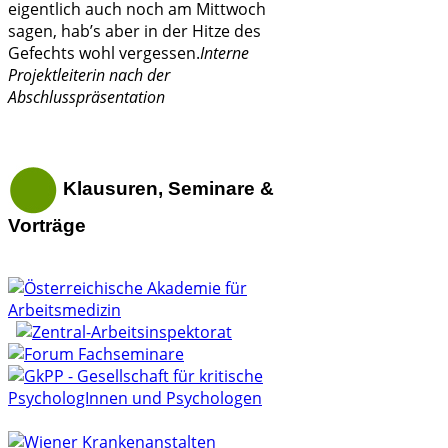
eigentlich auch noch am Mittwoch
sagen, hab’s aber in der Hitze des
Gefechts wohl vergessen.
Interne
Projektleiterin nach der
Abschlusspräsentation
Klausuren, Seminare &
Vorträge