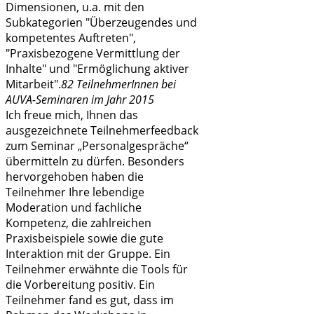
Dimensionen, u.a. mit den
Subkategorien "Überzeugendes und
kompetentes Auftreten",
"Praxisbezogene Vermittlung der
Inhalte" und "Ermöglichung aktiver
Mitarbeit".
82 TeilnehmerInnen bei
AUVA-Seminaren im Jahr 2015
Ich freue mich, Ihnen das
ausgezeichnete Teilnehmerfeedback
zum Seminar „Personalgespräche“
übermitteln zu dürfen. Besonders
hervorgehoben haben die
Teilnehmer Ihre lebendige
Moderation und fachliche
Kompetenz, die zahlreichen
Praxisbeispiele sowie die gute
Interaktion mit der Gruppe. Ein
Teilnehmer erwähnte die Tools für
die Vorbereitung positiv. Ein
Teilnehmer fand es gut, dass im