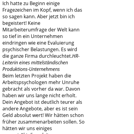
Ich hatte zu Beginn einige
Fragezeichen im Kopf, wenn ich das
so sagen kann. Aber jetzt bin ich
begeistert! Keine
Mitarbeiterumfrage der Welt kann
so tief in ein Unternehmen
eindringen wie eine Evaluierung
psychischer Belastungen. Es wird
die ganze Firma durchleuchtet.
HR-
Leiterin eines mittelständischen
Produktions-Unternehmens
Beim letzten Projekt haben die
Arbeitspsychologen mehr Unruhe
gebracht als vorher da war. Davon
haben wir uns lange nicht erholt.
Dein Angebot ist deutlich teurer als
andere Angebote, aber es ist sein
Geld absolut wert! Wir hätten schon
früher zusammenarbeiten sollen. So
hätten wir uns einiges