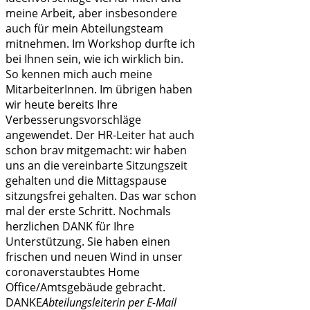
meine Arbeit, aber insbesondere
auch für mein Abteilungsteam
mitnehmen. Im Workshop durfte ich
bei Ihnen sein, wie ich wirklich bin.
So kennen mich auch meine
MitarbeiterInnen. Im übrigen haben
wir heute bereits Ihre
Verbesserungsvorschläge
angewendet. Der HR-Leiter hat auch
schon brav mitgemacht: wir haben
uns an die vereinbarte Sitzungszeit
gehalten und die Mittagspause
sitzungsfrei gehalten. Das war schon
mal der erste Schritt. Nochmals
herzlichen DANK für Ihre
Unterstützung. Sie haben einen
frischen und neuen Wind in unser
coronaverstaubtes Home
Office/Amtsgebäude gebracht.
DANKE
Abteilungsleiterin per E-Mail