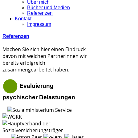
Über mich
Bücher und Medien
Referenzen
Kontakt
Impressum
Referenzen
Machen Sie sich hier einen Eindruck
davon mit welchen PartnerInnen wir
bereits erfolgreich
zusammengearbeitet haben.
Evaluierung
psychischer Belastungen