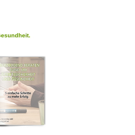
Gesundheit.