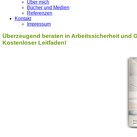
Über mich
Bücher und Medien
Referenzen
Kontakt
Impressum
Überzeugend beraten in Arbeitssicherheit und 
Kostenloser Leitfaden!