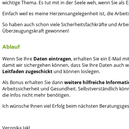
wichtige Thema. Es tut mit in der Seele weh, wenn Sie als
Einfach weil es meine Herzensangelegenheit ist, die Arbei
So haben auch schon viele Sicherheitsfachkräfte und Ar
Überzeugungskraft gewonnen!
Ablauf
Wenn Sie Ihre
Daten eintragen
, erhalten Sie ein E-Mail mi
damit wir sichergehen können, dass Sie Ihre Daten auch wi
Leitfaden zugeschickt
und können loslegen.
Als Bonus erhalten Sie dann
weitere hilfreiche Informat
Arbeitssicherheit und Gesundheit. Selbstverständlich kön
die Infos nicht mehr benötigen.
Ich wünsche Ihnen viel Erfolg beim nächsten Beratungsge
Veronika Jakl