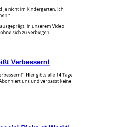
 ja nicht im Kindergarten. Ich
hen.“
t ausgeprägt. In unserem Video
 ohne sich zu verbiegen.
ißt Verbessern!
bessern!". Hier gibts alle 14 Tage
. Abonniert uns und verpasst keine