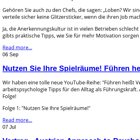
Gehören Sie auch zu den Chefs, die sagen: „Loben? Wir sind
verteile sicher keine Glitzersticker, wenn die ihren Job mac
Ja, die Anerkennungskultur ist in vielen Betrieben schlech
gibts praktische Tipps, wie Sie für mehr Motivation sorgen
Read more...
06 Sep
Nutzen Sie Ihre Spielräume! Führen he
Wir haben eine tolle neue YouTube-Reihe: "Führen heißt Ver
arbeitspsychologie Tipps für den Alltag als Führungskraft
Folge!
Folge 1: "Nutzen Sie Ihre Spielräume!"
Read more...
07 Jul