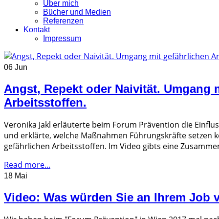
Über mich
Bücher und Medien
Referenzen
Kontakt
Impressum
06 Jun
Angst, Repekt oder Naivität. Umgang m
Arbeitsstoffen.
Veronika Jakl erläuterte beim Forum Prävention die Einfl
und erklärte, welche Maßnahmen Führungskräfte setzen 
gefährlichen Arbeitsstoffen. Im Video gibts eine Zusamme
Read more...
18 Mai
Video: Was würden Sie an Ihrem Job 