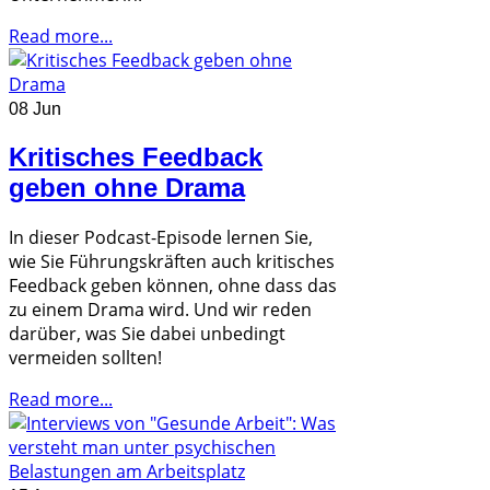
Read more...
08 Jun
Kritisches Feedback
geben ohne Drama
In dieser Podcast-Episode lernen Sie,
wie Sie Führungskräften auch kritisches
Feedback geben können, ohne dass das
zu einem Drama wird. Und wir reden
darüber, was Sie dabei unbedingt
vermeiden sollten!
Read more...