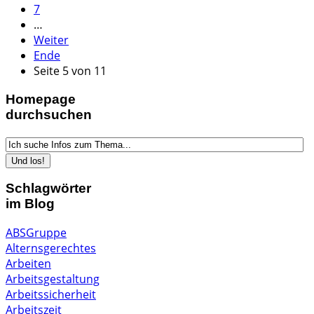
7
…
Weiter
Ende
Seite 5 von 11
Homepage
durchsuchen
Schlagwörter
im Blog
ABSGruppe
Alternsgerechtes
Arbeiten
Arbeitsgestaltung
Arbeitssicherheit
Arbeitszeit