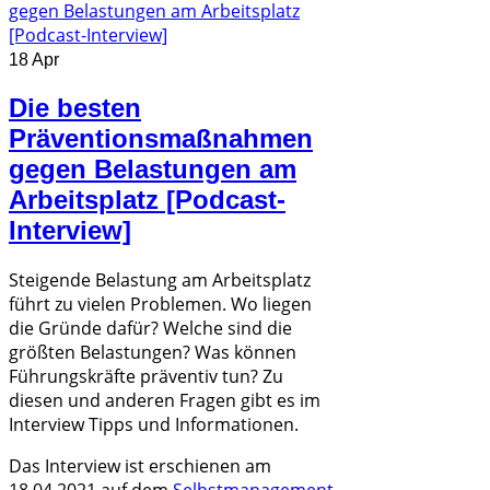
18 Apr
Die besten
Präventionsmaßnahmen
gegen Belastungen am
Arbeitsplatz [Podcast-
Interview]
Steigende Belastung am Arbeitsplatz
führt zu vielen Problemen. Wo liegen
die Gründe dafür? Welche sind die
größten Belastungen? Was können
Führungskräfte präventiv tun? Zu
diesen und anderen Fragen gibt es im
Interview Tipps und Informationen.
Das Interview ist erschienen am