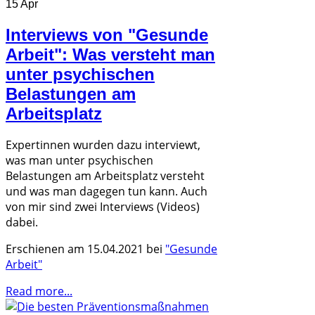
15 Apr
Interviews von "Gesunde
Arbeit": Was versteht man
unter psychischen
Belastungen am
Arbeitsplatz
Expertinnen wurden dazu interviewt,
was man unter psychischen
Belastungen am Arbeitsplatz versteht
und was man dagegen tun kann. Auch
von mir sind zwei Interviews (Videos)
dabei.
Erschienen am 15.04.2021 bei
"Gesunde
Arbeit"
Read more...