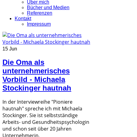
Über mich
Bücher und Medien
Referenzen
Kontakt
Impressum
15 Jun
Die Oma als
unternehmerisches
Vorbild - Michaela
Stockinger hautnah
In der Interviewreihe "Pioniere
hautnah" spreche ich mit Michaela
Stockinger. Sie ist selbstständige
Arbeits- und Gesundheitspsychologin
und schon seit über 20 Jahren
Unternehmerin.