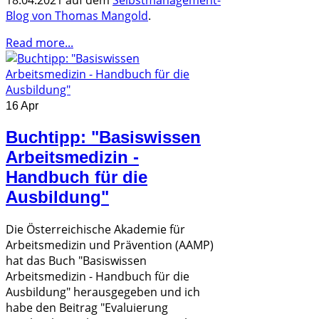
18.04.2021 auf dem
Selbstmanagement-
Blog von Thomas Mangold
.
Read more...
16 Apr
Buchtipp: "Basiswissen
Arbeitsmedizin -
Handbuch für die
Ausbildung"
Die Österreichische Akademie für
Arbeitsmedizin und Prävention (AAMP)
hat das Buch "Basiswissen
Arbeitsmedizin - Handbuch für die
Ausbildung" herausgegeben und ich
habe den Beitrag "Evaluierung