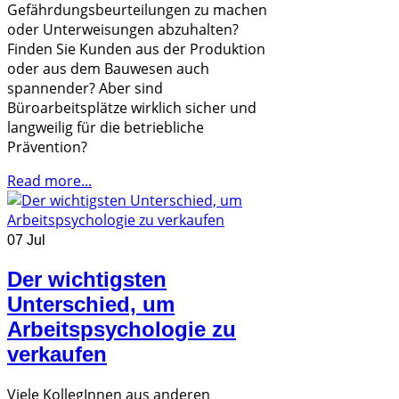
Gefährdungsbeurteilungen zu machen
oder Unterweisungen abzuhalten?
Finden Sie Kunden aus der Produktion
oder aus dem Bauwesen auch
spannender? Aber sind
Büroarbeitsplätze wirklich sicher und
langweilig für die betriebliche
Prävention?
Read more...
07 Jul
Der wichtigsten
Unterschied, um
Arbeitspsychologie zu
verkaufen
Viele KollegInnen aus anderen