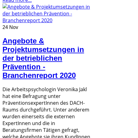
24 Nov
Angebote &
Projektumsetzungen in
der betrieblichen
Prävention -
Branchenreport 2020
Die Arbeitspsychologin Veronika Jakl
hat eine Befragung unter
PräventionsexpertInnen des DACH-
Raums durchgeführt. Unter anderem
wurden einerseits die externen
ExpertInnen und die in
Beratungsfirmen Tätigen gefragt,
welche Angebote sie ihren KundInnen