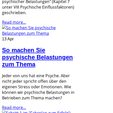
psychischer Belastungen" (Kapitel 7
unter VIII Psychische Einflussfaktoren)
geschrieben.
Read more...
13 Apr
So machen Sie
psychische Belastungen
zum Thema
Jeder von uns hat eine Psyche. Aber
nicht jeder spricht offen über den
eigenen Stress oder Emotionen. Wie
können wir psychische Belastungen in
Betrieben zum Thema machen?
Read more...