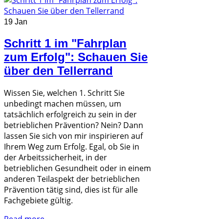
19 Jan
Schritt 1 im "Fahrplan
zum Erfolg": Schauen Sie
über den Tellerrand
Wissen Sie, welchen 1. Schritt Sie
unbedingt machen müssen, um
tatsächlich erfolgreich zu sein in der
betrieblichen Prävention? Nein? Dann
lassen Sie sich von mir inspirieren auf
Ihrem Weg zum Erfolg. Egal, ob Sie in
der Arbeitssicherheit, in der
betrieblichen Gesundheit oder in einem
anderen Teilaspekt der betrieblichen
Prävention tätig sind, dies ist für alle
Fachgebiete gültig.
Read more...