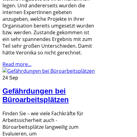
legen. Und andererseits wurden die
internen ExpertInnen gebeten
anzugeben, welche Projekte in ihrer
Organisation bereits umgesetzt wurden
bzw. werden. Zustande gekommen ist
ein sehr spannendes Ergebnis mit zum
Teil sehr großen Unterschieden. Damit
hätte Veronika so nicht gerechnet.
Read more...
24 Sep
Gefährdungen bei
Büroarbeitsplätzen
Finden Sie – wie viele Fachkräfte für
Arbeitssicherheit auch -
Büroarbeitsplätze langweilig zum
Evaluieren, um