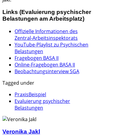
Links (Evaluierung psychischer
Belastungen am Arbeitsplatz)
Offizielle Informationen des
Zentral-Arbeitsinspektorats
YouTube-Playlist zu Psychischen
Belastungen
Fragebogen BASA II
Online-Fragebogen BASA II
Beobachtungsinterview SGA
Tagged under
PraxisBeispiel
Evaluierung psychischer
Belastungen
Veronika Jakl