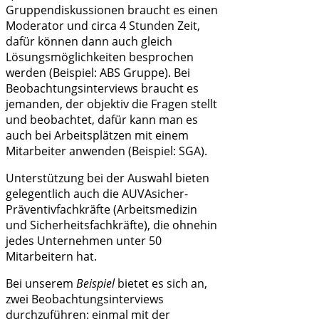
Gruppendiskussionen braucht es einen
Moderator und circa 4 Stunden Zeit,
dafür können dann auch gleich
Lösungsmöglichkeiten besprochen
werden (Beispiel: ABS Gruppe). Bei
Beobachtungsinterviews braucht es
jemanden, der objektiv die Fragen stellt
und beobachtet, dafür kann man es
auch bei Arbeitsplätzen mit einem
Mitarbeiter anwenden (Beispiel: SGA).
Unterstützung bei der Auswahl bieten
gelegentlich auch die AUVAsicher-
Präventivfachkräfte (Arbeitsmedizin
und Sicherheitsfachkräfte), die ohnehin
jedes Unternehmen unter 50
Mitarbeitern hat.
Bei unserem
Beispiel
bietet es sich an,
zwei Beobachtungsinterviews
durchzuführen: einmal mit der