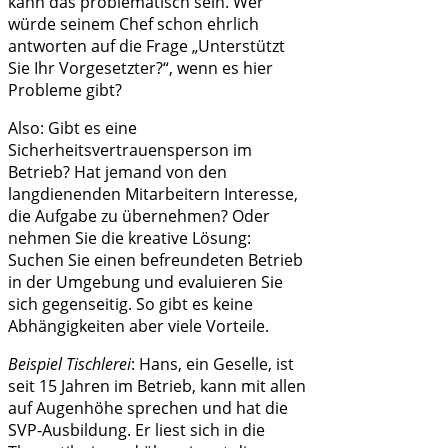
kann das problematisch sein. Wer
würde seinem Chef schon ehrlich
antworten auf die Frage „Unterstützt
Sie Ihr Vorgesetzter?“, wenn es hier
Probleme gibt?
Also: Gibt es eine
Sicherheitsvertrauensperson im
Betrieb? Hat jemand von den
langdienenden Mitarbeitern Interesse,
die Aufgabe zu übernehmen? Oder
nehmen Sie die kreative Lösung:
Suchen Sie einen befreundeten Betrieb
in der Umgebung und evaluieren Sie
sich gegenseitig. So gibt es keine
Abhängigkeiten aber viele Vorteile.
Beispiel Tischlerei
: Hans, ein Geselle, ist
seit 15 Jahren im Betrieb, kann mit allen
auf Augenhöhe sprechen und hat die
SVP-Ausbildung. Er liest sich in die