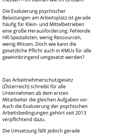
Die Evaluierung psychischer
Belastungen am Arbeitsplatz ist gerade
häufig für Klein- und Mittelbetrieben
eine große Herausforderung: Fehlende
HR-Spezialisten, wenig Ressourcen,
wenig Wissen. Doch wie kann die
gesetzliche Pflicht auch in KMUs für alle
gewinnbringend umgesetzt werden?
Das Arbeitnehmerschutzgesetz
(Österreich) schreibt für alle
Unternehmen ab dem ersten
Mitarbeiter die gleichen Aufgaben vor.
Auch die Evaluierung der psychischen
Arbeitsbedingungen gehört seit 2013
verpflichtend dazu.
Die Umsetzung fällt jedoch gerade