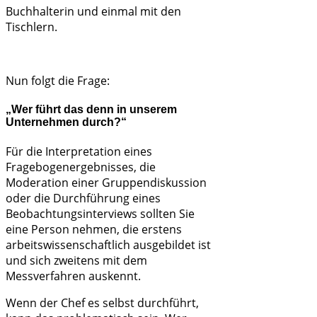
Buchhalterin und einmal mit den
Tischlern.
Nun folgt die Frage:
„Wer führt das denn in unserem
Unternehmen durch?“
Für die Interpretation eines
Fragebogenergebnisses, die
Moderation einer Gruppendiskussion
oder die Durchführung eines
Beobachtungsinterviews sollten Sie
eine Person nehmen, die erstens
arbeitswissenschaftlich ausgebildet ist
und sich zweitens mit dem
Messverfahren auskennt.
Wenn der Chef es selbst durchführt,