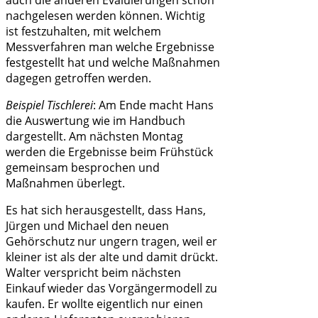
nachgelesen werden können. Wichtig
ist festzuhalten, mit welchem
Messverfahren man welche Ergebnisse
festgestellt hat und welche Maßnahmen
dagegen getroffen werden.
Beispiel Tischlerei
: Am Ende macht Hans
die Auswertung wie im Handbuch
dargestellt. Am nächsten Montag
werden die Ergebnisse beim Frühstück
gemeinsam besprochen und
Maßnahmen überlegt.
Es hat sich herausgestellt, dass Hans,
Jürgen und Michael den neuen
Gehörschutz nur ungern tragen, weil er
kleiner ist als der alte und damit drückt.
Walter verspricht beim nächsten
Einkauf wieder das Vorgängermodell zu
kaufen. Er wollte eigentlich nur einen