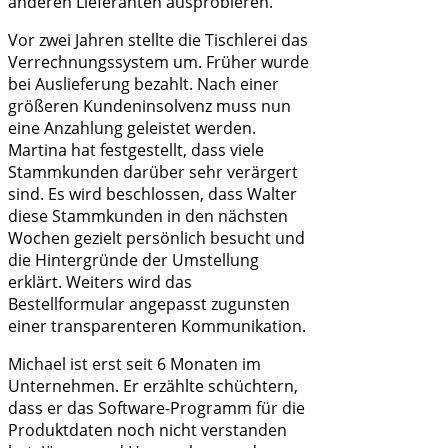
anderen Lieferanten ausprobieren.
Vor zwei Jahren stellte die Tischlerei das
Verrechnungssystem um. Früher wurde
bei Auslieferung bezahlt. Nach einer
größeren Kundeninsolvenz muss nun
eine Anzahlung geleistet werden.
Martina hat festgestellt, dass viele
Stammkunden darüber sehr verärgert
sind. Es wird beschlossen, dass Walter
diese Stammkunden in den nächsten
Wochen gezielt persönlich besucht und
die Hintergründe der Umstellung
erklärt. Weiters wird das
Bestellformular angepasst zugunsten
einer transparenteren Kommunikation.
Michael ist erst seit 6 Monaten im
Unternehmen. Er erzählte schüchtern,
dass er das Software-Programm für die
Produktdaten noch nicht verstanden