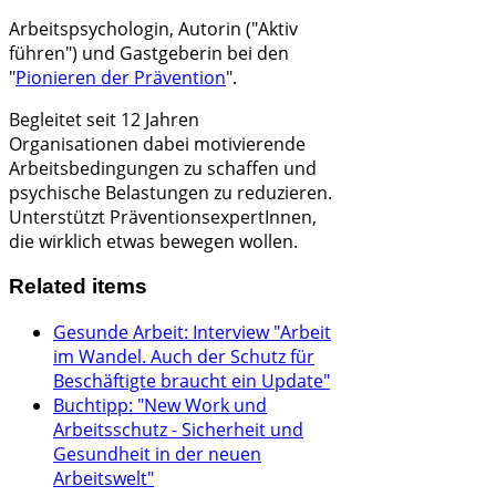
Arbeitspsychologin, Autorin ("Aktiv
führen") und
Gastgeberin bei den
"
Pionieren der Prävention
".
Begleitet seit 12 Jahren
Organisationen dabei
motivierende
Arbeitsbedingungen zu schaffen und
psychische Belastungen zu reduzieren.
Unterstützt PräventionsexpertInnen,
die wirklich etwas bewegen wollen.
Related items
Gesunde Arbeit: Interview "Arbeit
im Wandel. Auch der Schutz für
Beschäftigte braucht ein Update"
Buchtipp: "New Work und
Arbeitsschutz - Sicherheit und
Gesundheit in der neuen
Arbeitswelt"