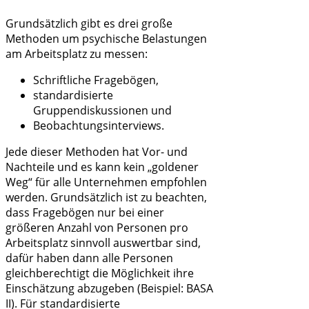
Grundsätzlich gibt es drei große
Methoden um psychische Belastungen
am Arbeitsplatz zu messen:
Schriftliche Fragebögen,
standardisierte
Gruppendiskussionen und
Beobachtungsinterviews.
Jede dieser Methoden hat Vor- und
Nachteile und es kann kein „goldener
Weg“ für alle Unternehmen empfohlen
werden. Grundsätzlich ist zu beachten,
dass Fragebögen nur bei einer
größeren Anzahl von Personen pro
Arbeitsplatz sinnvoll auswertbar sind,
dafür haben dann alle Personen
gleichberechtigt die Möglichkeit ihre
Einschätzung abzugeben (Beispiel: BASA
II). Für standardisierte