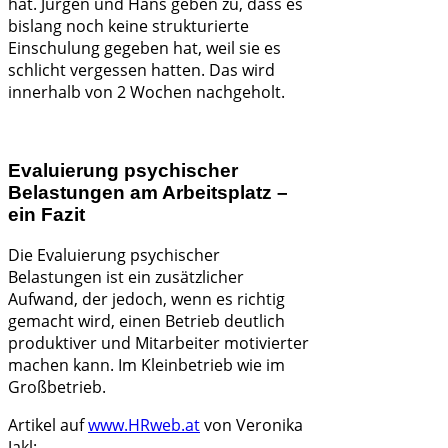
hat. Jürgen und Hans geben zu, dass es
bislang noch keine strukturierte
Einschulung gegeben hat, weil sie es
schlicht vergessen hatten. Das wird
innerhalb von 2 Wochen nachgeholt.
Evaluierung psychischer
Belastungen am Arbeitsplatz –
ein Fazit
Die Evaluierung psychischer
Belastungen ist ein zusätzlicher
Aufwand, der jedoch, wenn es richtig
gemacht wird, einen Betrieb deutlich
produktiver und Mitarbeiter motivierter
machen kann. Im Kleinbetrieb wie im
Großbetrieb.
Artikel auf
www.HRweb.at
von Veronika
Jakl: