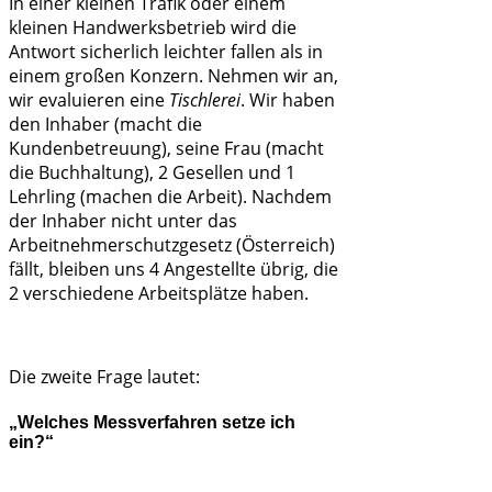
In einer kleinen Trafik oder einem
kleinen Handwerksbetrieb wird die
Antwort sicherlich leichter fallen als in
einem großen Konzern. Nehmen wir an,
wir evaluieren eine
Tischlerei
. Wir haben
den Inhaber (macht die
Kundenbetreuung), seine Frau (macht
die Buchhaltung), 2 Gesellen und 1
Lehrling (machen die Arbeit). Nachdem
der Inhaber nicht unter das
Arbeitnehmerschutzgesetz (Österreich)
fällt, bleiben uns 4 Angestellte übrig, die
2 verschiedene Arbeitsplätze haben.
Die zweite Frage lautet:
„Welches Messverfahren setze ich
ein?“