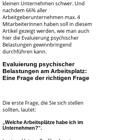
kleinen Unternehmen schwer. Und
nachdem 66% aller
Arbeitgeberunternehmen max. 4
MitarbeiterInnen haben soll in diesem
Artikel gezeigt werden, wie man auch
hier die Evaluierung psychischer
Belastungen gewinnbringend
durchführen kann.
Evaluierung psychischer
Belastungen am Arbeitsplatz:
Eine Frage der richtigen Frage
Die erste Frage, die Sie sich stellen
sollten, lautet:
„Welche Arbeitsplätze habe ich im
Unternehmen?“.