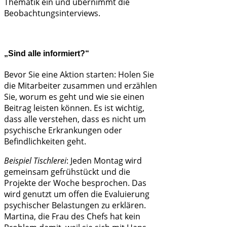
Thematik ein und übernimmt die
Beobachtungsinterviews.
„Sind alle informiert?“
Bevor Sie eine Aktion starten: Holen Sie
die Mitarbeiter zusammen und erzählen
Sie, worum es geht und wie sie einen
Beitrag leisten können. Es ist wichtig,
dass alle verstehen, dass es nicht um
psychische Erkrankungen oder
Befindlichkeiten geht.
Beispiel Tischlerei
: Jeden Montag wird
gemeinsam gefrühstückt und die
Projekte der Woche besprochen. Das
wird genutzt um offen die Evaluierung
psychischer Belastungen zu erklären.
Martina, die Frau des Chefs hat kein