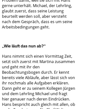
Problem damit, weil sie sich mit Hans
gerne unterhält. Michael, der Lehrling,
glaubt zuerst, dass seine Leistung
beurteilt werden soll, aber versteht
nach dem Gespräch, dass es um seine
Arbeitsbedingungen geht.
„Wie läuft das nun ab?“
Hans nimmt sich einen Vormittag Zeit,
setzt sich zuerst mit Martina zusammen
und geht mit ihr den
Beobachtungsbogen durch. Er kennt
bereits viele Abläufe, aber lässt sich von
ihr nochmals alle Aufgaben erklären.
Dann geht er zu seinem Kollegen Jürgen
und dem Lehrling Michael und fragt
hier genauer nach deren Eindrücken.
Hans bespricht auch gleich mit allen, ob