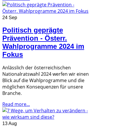
24 Sep
Politisch geprägte
Prävention - Österr.
Wahlprogramme 2024 im
Fokus
Anlässlich der österreichischen
Nationalratswahl 2024 werfen wir einen
Blick auf die Wahlprogramme und die
möglichen Konsequenzen für unsere
Branche.
Read more...
13 Aug