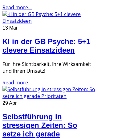
Read more...
13 Mai
KI in der GB Psyche: 5+1
clevere Einsatzideen
Für Ihre Sichtbarkeit, Ihre Wirksamkeit
und Ihren Umsatz!
Read more...
29 Apr
Selbstführung in
stressigen Zeiten: So
setze ich gerade