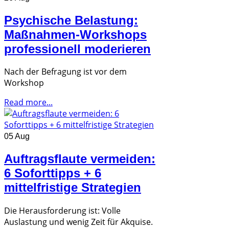
Psychische Belastung:
Maßnahmen-Workshops
professionell moderieren
Nach der Befragung ist vor dem
Workshop
Read more...
05 Aug
Auftragsflaute vermeiden:
6 Soforttipps + 6
mittelfristige Strategien
Die Herausforderung ist: Volle
Auslastung und wenig Zeit für Akquise.