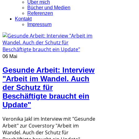
Über mich
Bücher und Medien
Referenzen
Kontakt
Impressum
06 Mai
Gesunde Arbeit: Interview
"Arbeit im Wandel. Auch
der Schutz für
Beschäftigte braucht ein
Update"
Veronika Jakl im Interview mit "Gesunde
Arbeit" zur Coverstory "Arbeit im
Wandel. Auch der Schutz für