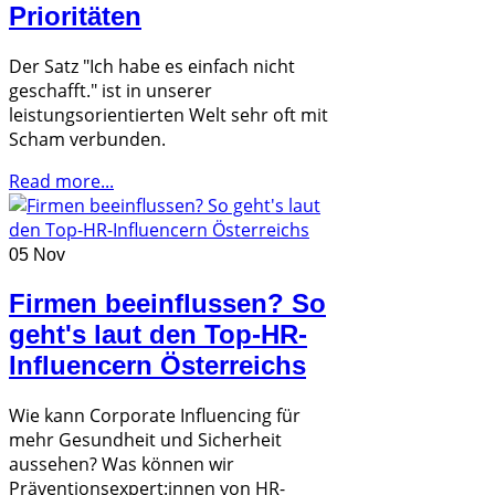
Prioritäten
Der Satz "Ich habe es einfach nicht
geschafft." ist in unserer
leistungsorientierten Welt sehr oft mit
Scham verbunden.
Read more...
05 Nov
Firmen beeinflussen? So
geht's laut den Top-HR-
Influencern Österreichs
Wie kann Corporate Influencing für
mehr Gesundheit und Sicherheit
aussehen? Was können wir
Präventionsexpert:innen von HR-