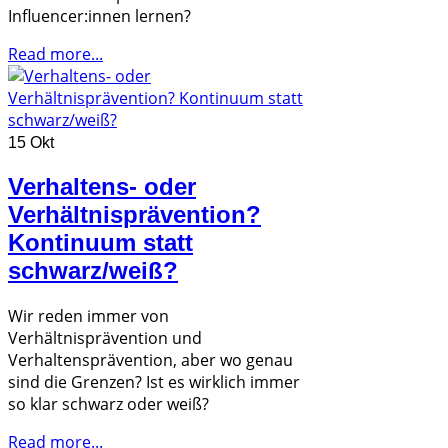
Influencer:innen lernen?
Read more...
15 Okt
Verhaltens- oder
Verhältnisprävention?
Kontinuum statt
schwarz/weiß?
Wir reden immer von
Verhältnisprävention und
Verhaltensprävention, aber wo genau
sind die Grenzen? Ist es wirklich immer
so klar schwarz oder weiß?
Read more...