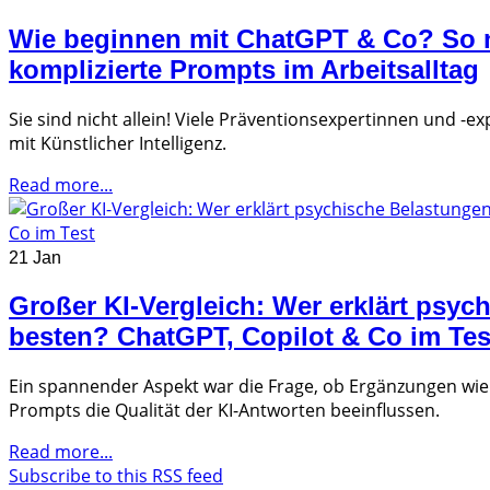
Wie beginnen mit ChatGPT & Co? So n
komplizierte Prompts im Arbeitsalltag
Sie sind nicht allein! Viele Präventionsexpertinnen und 
mit Künstlicher Intelligenz.
Read more...
21 Jan
Großer KI-Vergleich: Wer erklärt psy
besten? ChatGPT, Copilot & Co im Tes
Ein spannender Aspekt war die Frage, ob Ergänzungen w
Prompts die Qualität der KI-Antworten beeinflussen.
Read more...
Subscribe to this RSS feed