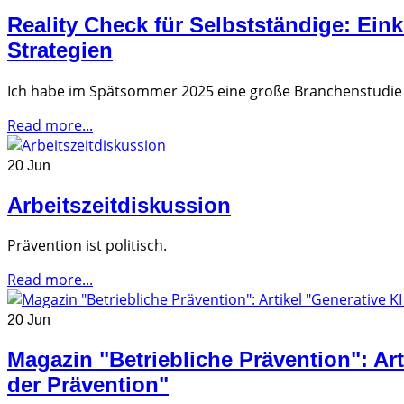
Reality Check für Selbstständige: Ei
Strategien
Ich habe im Spätsommer 2025 eine große Branchenstudie
Read more...
20 Jun
Arbeitszeitdiskussion
Prävention ist politisch.
Read more...
20 Jun
Magazin "Betriebliche Prävention": Art
der Prävention"