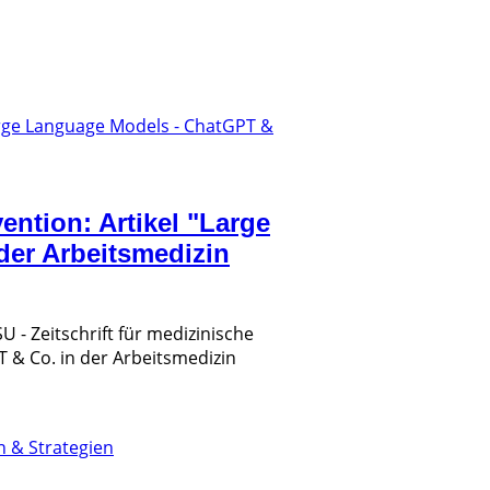
ention: Artikel "Large
der Arbeitsmedizin
U - Zeitschrift für medizinische
 & Co. in der Arbeitsmedizin