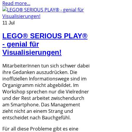
Read more...
11 Jul
LEGO® SERIOUS PLAY®
- genial für
Visualisierungen!
MitarbeiterInnen tun sich schwer dabei
ihre Gedanken auszudrücken. Die
inoffiziellen Informationswege sind im
Organigramm nicht abgebildet. Im
Workshop sprechen nur die Vielredner
und der Rest arbeitet zwischendurch
am Smartphone. Das Management
zieht nicht an einem Strang und
entscheidet nach Bauchgefühl.
Für all diese Probleme gibt es eine