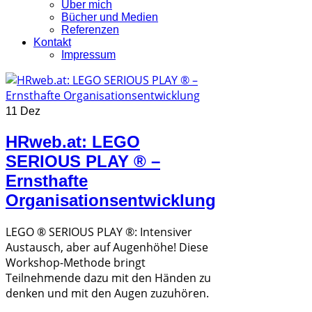
Über mich
Bücher und Medien
Referenzen
Kontakt
Impressum
11 Dez
HRweb.at: LEGO
SERIOUS PLAY ® –
Ernsthafte
Organisationsentwicklung
LEGO ® SERIOUS PLAY ®: Intensiver
Austausch, aber auf Augenhöhe! Diese
Workshop-Methode bringt
Teilnehmende dazu mit den Händen zu
denken und mit den Augen zuzuhören.