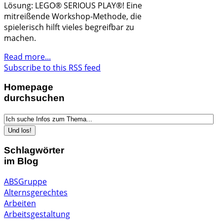
Lösung: LEGO® SERIOUS PLAY®! Eine
mitreißende Workshop-Methode, die
spielerisch hilft vieles begreifbar zu
machen.
Read more...
Subscribe to this RSS feed
Homepage
durchsuchen
Schlagwörter
im Blog
ABSGruppe
Alternsgerechtes
Arbeiten
Arbeitsgestaltung