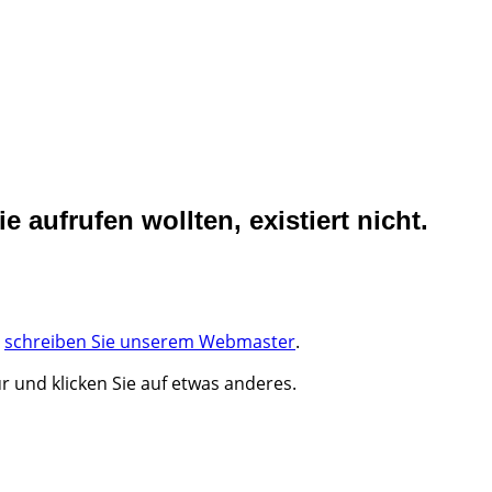
ie aufrufen wollten, existiert nicht.
,
schreiben Sie unserem Webmaster
.
r und klicken Sie auf etwas anderes.