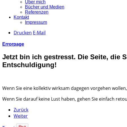
Über mich
Bücher und Medien
Referenzen
Kontakt
Impressum
Drucken
E-Mail
Errorpage
Jetzt bin ich gestresst. Die Seite, die S
Entschuldigung!
Wenn Sie eine kollektiv wirksam dagegen vorgehen wollen
Wenn Sie darauf keine Lust haben, gehen Sie einfach retou
Zurück
Weiter